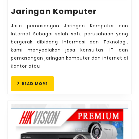
Jaringan
Jaringan Komputer
Kompute
Jasa pemasangan Jaringan Komputer dan
Internet Sebagai salah satu perusahaan yang
bergerak dibidang Informasi dan Teknologi,
kami menyediakan jasa konsultasi IT dan
pemasangan jaringan komputer dan internet di
Kantor atau
READ
READ MORE
MORE