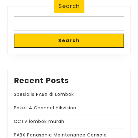
Search
Search
Recent Posts
Spesialis PABX di Lombok
Paket 4 Channel Hikvision
CCTV lombok murah
PABX Panasonic Maintenance Console