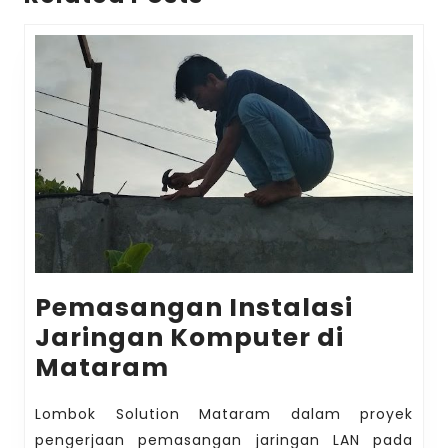
Pemasangan Instalasi
Jaringan Komputer di
Pemasangan
Mataram
Instalasi
Lombok Solution Mataram dalam proyek
Jaringan
pengerjaan pemasangan jaringan LAN pada