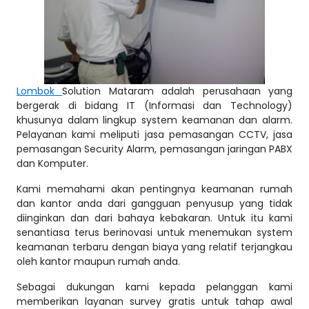
Lombok
Solution Mataram adalah perusahaan yang
bergerak di bidang IT (Informasi dan Technology)
khusunya dalam lingkup system keamanan dan alarm.
Pelayanan kami meliputi jasa pemasangan CCTV, jasa
pemasangan Security Alarm, pemasangan jaringan PABX
dan Komputer.
Kami memahami akan pentingnya keamanan rumah
dan kantor anda dari gangguan penyusup yang tidak
diinginkan dan dari bahaya kebakaran. Untuk itu kami
senantiasa terus berinovasi untuk menemukan system
keamanan terbaru dengan biaya yang relatif terjangkau
oleh kantor maupun rumah anda.
Sebagai dukungan kami kepada pelanggan kami
memberikan layanan survey gratis untuk tahap awal