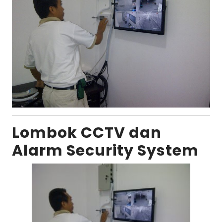
Lombok CCTV dan
Alarm Security System