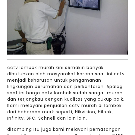
cctv lombok murah kini semakin banyak
dibutuhkan oleh masyarakat karena saat ini cctv
menjadi keharusan untuk pengamanan
lingkungan perumahan dan perkantoran. Apalagi
saat ini harga cctv lombok sudah sangat murah
dan terjangkau dengan kualitas yang cukup baik.
Kami melayani penjualan cctv murah di lombok
dari beberapa merk seperti, Hikvision, Hilook,
Infinity, SPC, Schnell dan lain lain.
disamping itu juga kami melayani pemasangan