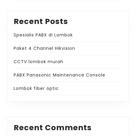
Recent Posts
Spesialis PABX di Lombok
Paket 4 Channel Hikvision
CCTV lombok murah
PABX Panasonic Maintenance Console
Lombok fiber optic
Recent Comments